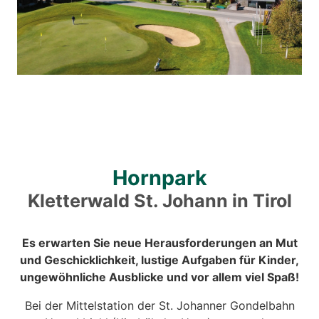
Hornpark
Kletterwald St. Johann in Tirol
Es erwarten Sie neue Herausforderungen an Mut
und Geschicklichkeit, lustige Aufgaben für Kinder,
ungewöhnliche Ausblicke und vor allem viel Spaß!
Bei der Mittelstation der St. Johanner Gondelbahn