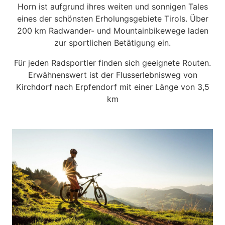
Horn ist aufgrund ihres weiten und sonnigen Tales
eines der schönsten Erholungsgebiete Tirols. Über
200 km Radwander- und Mountainbikewege laden
zur sportlichen Betätigung ein.
Für jeden Radsportler finden sich geeignete Routen.
Erwähnenswert ist der Flusserlebnisweg von
Kirchdorf nach Erpfendorf mit einer Länge von 3,5
km