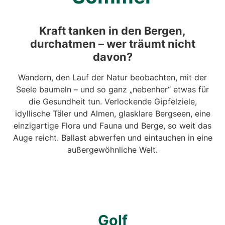
Kraft tanken in den Bergen,
durchatmen – wer träumt nicht
davon?
Wandern, den Lauf der Natur beobachten, mit der
Seele baumeln – und so ganz „nebenher“ etwas für
die Gesundheit tun. Verlockende Gipfelziele,
idyllische Täler und Almen, glasklare Bergseen, eine
einzigartige Flora und Fauna und Berge, so weit das
Auge reicht. Ballast abwerfen und eintauchen in eine
außergewöhnliche Welt.
Golf