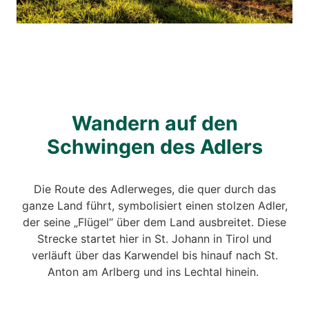
Wandern auf den
Schwingen des Adlers
Die Route des Adlerweges, die quer durch das
ganze Land führt, symbolisiert einen stolzen Adler,
der seine „Flügel“ über dem Land ausbreitet. Diese
Strecke startet hier in St. Johann in Tirol und
verläuft über das Karwendel bis hinauf nach St.
Anton am Arlberg und ins Lechtal hinein.