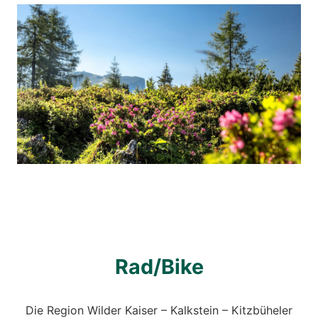
Rad/Bike
Die Region Wilder Kaiser – Kalkstein – Kitzbüheler