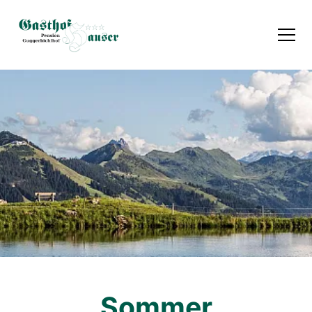
Sommer