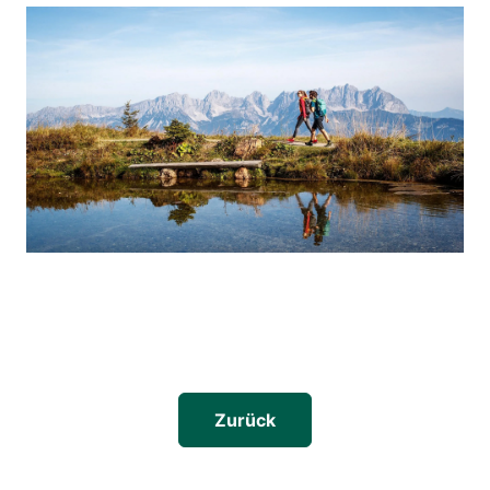
Zurück