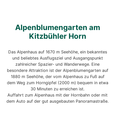
Alpenblumengarten am
Kitzbühler Horn
Das Alpenhaus auf 1670 m Seehöhe, ein bekanntes
und beliebtes Ausflugsziel und Ausgangspunkt
zahlreicher Spazier- und Wanderwege. Eine
besondere Attraktion ist der Alpenblumengarten auf
1880 m Seehöhe, der vom Alpenhaus zu Fuß auf
dem Weg zum Horngipfel (2000 m) bequem in etwa
30 Minuten zu erreichen ist.
Auffahrt zum Alpenhaus mit der Hornbahn oder mit
dem Auto auf der gut ausgebauten Panoramastraße.