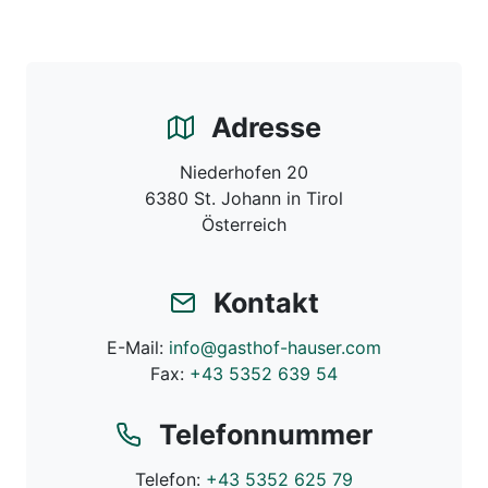
Adresse
Niederhofen 20
6380
St. Johann in Tirol
Österreich
Kontakt
E-Mail:
info@gasthof-hauser.com
Fax:
+43 5352 639 54
Telefonnummer
Telefon:
+43 5352 625 79