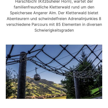
Harschbichl (Kitzbüheler Horn), wartet der
familienfreundliche Kletterwald rund um den
Speichersee Angerer Alm. Der Kletterwald bietet
Abenteurern und schwindelfreien Adrenalinjunkies 8
verschiedene Parcours mit 85 Elementen in diversen
Schwierigkeitsgraden