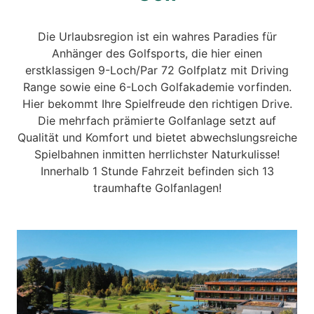
Die Urlaubsregion ist ein wahres Paradies für
Anhänger des Golfsports, die hier einen
erstklassigen 9-Loch/Par 72 Golfplatz mit Driving
Range sowie eine 6-Loch Golfakademie vorfinden.
Hier bekommt Ihre Spielfreude den richtigen Drive.
Die mehrfach prämierte Golfanlage setzt auf
Qualität und Komfort und bietet abwechslungsreiche
Spielbahnen inmitten herrlichster Naturkulisse!
Innerhalb 1 Stunde Fahrzeit befinden sich 13
traumhafte Golfanlagen!